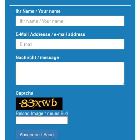
Ihr Name / Your name
E-Mail Addresse / e-mail address
Nachricht / message
Captcha
Reload Image / neues Bild
Absenden / Send