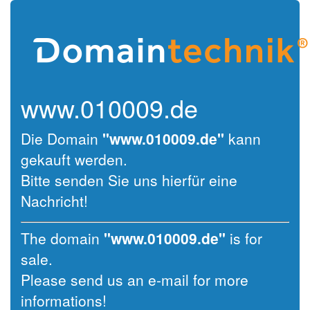
www.010009.de
Die Domain
"www.010009.de"
kann
gekauft werden.
Bitte senden Sie uns hierfür eine
Nachricht!
The domain
"www.010009.de"
is for
sale.
Please send us an e-mail for more
informations!